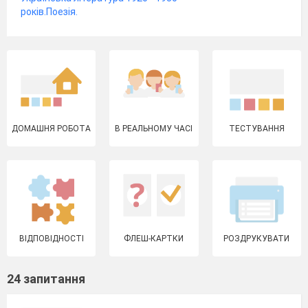
років.Поезія.
ДОМАШНЯ РОБОТА
В РЕАЛЬНОМУ ЧАСІ
ТЕСТУВАННЯ
ВІДПОВІДНОСТІ
ФЛЕШ-КАРТКИ
РОЗДРУКУВАТИ
24 запитання