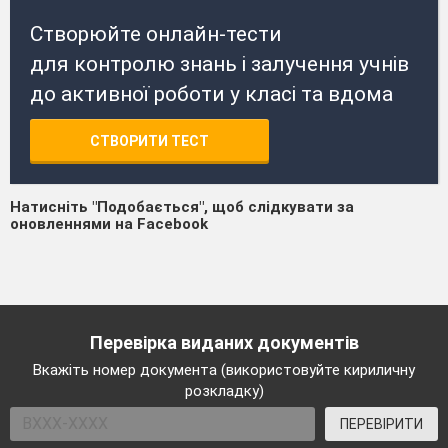
Створюйте онлайн-тести
для контролю знань і залучення учнів
до активної роботи у класі та вдома
СТВОРИТИ ТЕСТ
Натисніть "Подобається", щоб слідкувати за
оновленнями на Facebook
Перевірка виданих документів
Вкажіть номер документа (використовуйте кириличну
розкладку)
ПЕРЕВІРИТИ