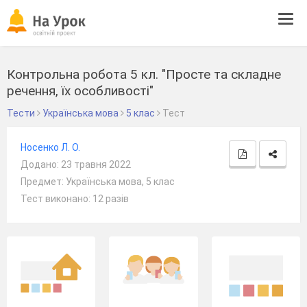
Tog
navi
Контрольна робота 5 кл. "Просте та складне
речення, їх особливості"
Тести
Українська мова
5 клас
Тест
Носенко Л. О.
Додано: 23 травня 2022
Предмет: Українська мова, 5 клас
Тест виконано: 12 разів