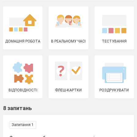
ДОМАШНЯ РОБОТА
В РЕАЛЬНОМУ ЧАСІ
ТЕСТУВАННЯ
ВІДПОВІДНОСТІ
ФЛЕШ-КАРТКИ
РОЗДРУКУВАТИ
8 запитань
Запитання 1