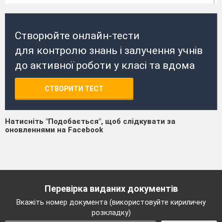
Створюйте онлайн-тести
для контролю знань і залучення учнів
до активної роботи у класі та вдома
СТВОРИТИ ТЕСТ
Натисніть "Подобається", щоб слідкувати за
оновленнями на Facebook
Перевірка виданих документів
Вкажіть номер документа (використовуйте кириличну
розкладку)