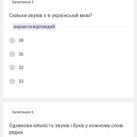
Запитання 5
Скільки звуків є в українській мові?
варіанти відповідей
38
36
32
33
Запитання 6
Однакова кількість звуків і букв у кожному слові
рядка