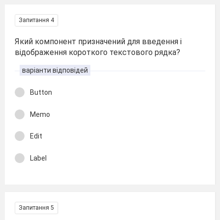
Запитання 4
Який компонент призначений для введення і
відображення короткого текстового рядка?
варіанти відповідей
Button
Memo
Edit
Label
Запитання 5