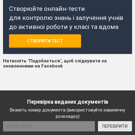
Створюйте онлайн-тести
для контролю знань і залучення учнів
до активної роботи у класі та вдома
СТВОРИТИ ТЕСТ
Натисніть "Подобається", щоб слідкувати за
оновленнями на Facebook
Перевірка виданих документів
Вкажіть номер документа (використовуйте кириличну
розкладку)
ПЕРЕВІРИТИ