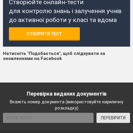
Створюйте онлайн-тести
для контролю знань і залучення учнів
до активної роботи у класі та вдома
СТВОРИТИ ТЕСТ
Натисніть "Подобається", щоб слідкувати за
оновленнями на Facebook
Перевірка виданих документів
Вкажіть номер документа (використовуйте кириличну
розкладку)
ПЕРЕВІРИТИ