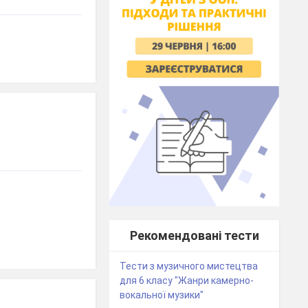
Рекомендовані тести
Тести з музичного мистецтва
для 6 класу "Жанри камерно-
вокальної музики"