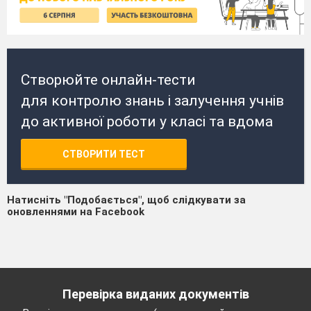
Створюйте онлайн-тести
для контролю знань і залучення учнів
до активної роботи у класі та вдома
СТВОРИТИ ТЕСТ
Натисніть "Подобається", щоб слідкувати за
оновленнями на Facebook
Перевірка виданих документів