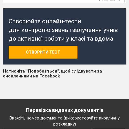
Створюйте онлайн-тести
для контролю знань і залучення учнів
до активної роботи у класі та вдома
СТВОРИТИ ТЕСТ
Натисніть "Подобається", щоб слідкувати за
оновленнями на Facebook
Перевірка виданих документів
Вкажіть номер документа (використовуйте кириличну
розкладку)