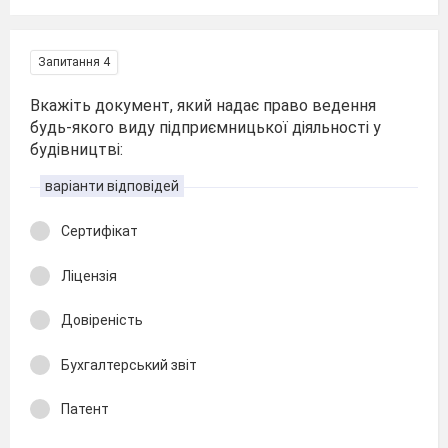
Запитання 4
Вкажіть документ, який надає право ведення
будь-якого виду підприємницької діяльності у
будівництві:
варіанти відповідей
Сертифікат
Ліцензія
Довіреність
Бухгалтерський звіт
Патент