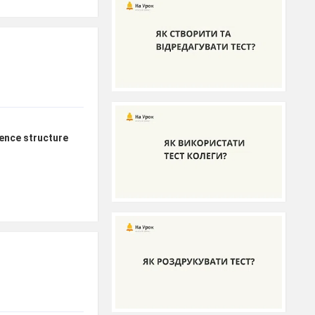
tence structure