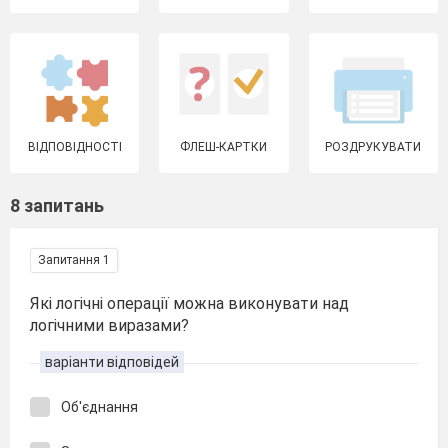
ВІДПОВІДНОСТІ
ФЛЕШ-КАРТКИ
РОЗДРУКУВАТИ
8 запитань
Запитання 1
Які логічні операції можна виконувати над
логічними виразами?
варіанти відповідей
Об'єднання