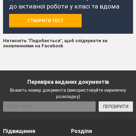
до активної роботи у класі та вдома
СТВОРИТИ ТЕСТ
Натисніть "Подобається", щоб слідкувати за
оновленнями на Facebook
Перевірка виданих документів
Вкажіть номер документа (використовуйте кириличну
розкладку)
ПЕРЕВІРИТИ
Підвищення
Розділи