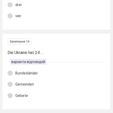
drei
vier
Запитання 10
Die Ukraine hat 24 ...
варіанти відповідей
Bundesländer
Gemeinden
Gebiete