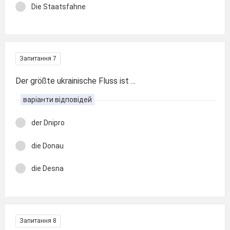
Die Staatsfahne
Запитання 7
Der größte ukrainische Fluss ist ...
варіанти відповідей
der Dnipro
die Donau
die Desna
Запитання 8