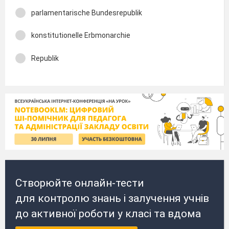
parlamentarische Bundesrepublik
konstitutionelle Erbmonarchie
Republik
Створюйте онлайн-тести
для контролю знань і залучення учнів
до активної роботи у класі та вдома