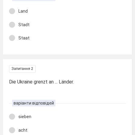
Land
Stadt
Staat
Запитання 2
Die Ukraine grenzt an ... Länder.
варіанти відповідей
sieben
acht