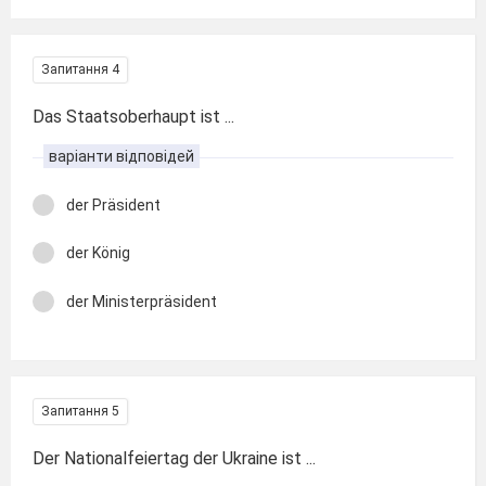
Запитання 4
Das Staatsoberhaupt ist ...
варіанти відповідей
der Präsident
der König
der Ministerpräsident
Запитання 5
Der Nationalfeiertag der Ukraine ist ...