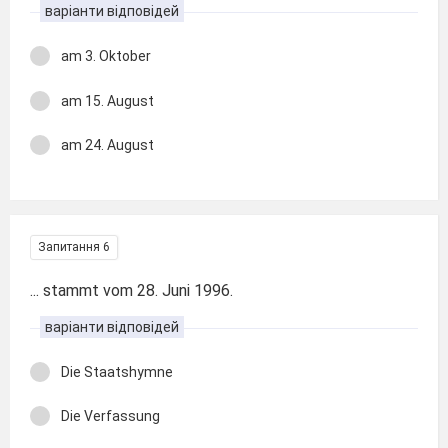
варіанти відповідей
am 3. Oktober
am 15. August
am 24. August
Запитання 6
... stammt vom 28. Juni 1996.
варіанти відповідей
Die Staatshymne
Die Verfassung