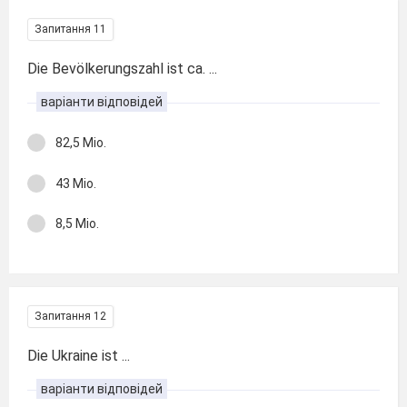
Запитання 11
Die Bevölkerungszahl ist ca. ...
варіанти відповідей
82,5 Mio.
43 Mio.
8,5 Mio.
Запитання 12
Die Ukraine ist ...
варіанти відповідей