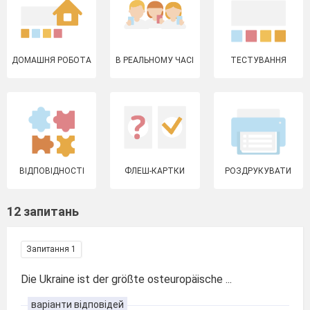
ДОМАШНЯ РОБОТА
В РЕАЛЬНОМУ ЧАСІ
ТЕСТУВАННЯ
ВІДПОВІДНОСТІ
ФЛЕШ-КАРТКИ
РОЗДРУКУВАТИ
12 запитань
Запитання 1
Die Ukraine ist der größte osteuropäische ...
варіанти відповідей