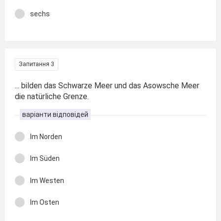
sechs
Запитання 3
... bilden das Schwarze Meer und das Asowsche Meer
die natürliche Grenze.
варіанти відповідей
Im Norden
Im Süden
Im Westen
Im Osten