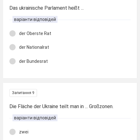
Das ukrainische Parlament heißt ...
варіанти відповідей
der Oberste Rat
der Nationalrat
der Bundesrat
Запитання 9
Die Fläche der Ukraine teilt man in ... Großzonen.
варіанти відповідей
zwei