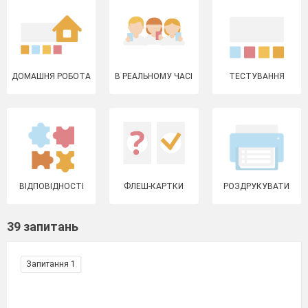
ДОМАШНЯ РОБОТА
В РЕАЛЬНОМУ ЧАСІ
ТЕСТУВАННЯ
ВІДПОВІДНОСТІ
ФЛЕШ-КАРТКИ
РОЗДРУКУВАТИ
39 запитань
Запитання 1