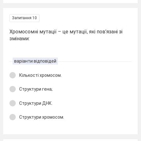
Запитання 10
Хромосомні мутації – це мутації, які пов’язані зі
змінами:
варіанти відповідей
Кількості хромосом.
Структури гена;
Структури ДНК.
Структури хромосом.