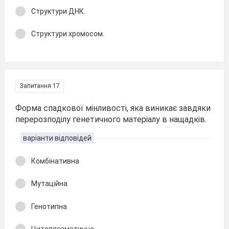
Структури ДНК.
Структури хромосом.
Запитання 17
Форма спадкової мінливості, яка виникає завдяки
перерозподілу генетичного матеріалу в нащадків.
варіанти відповідей
Комбінативна
Мутаційна
Генотипна