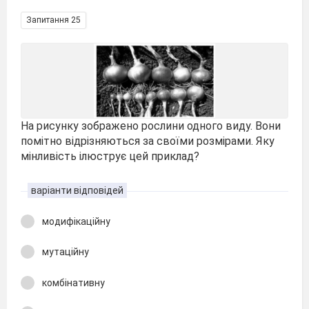
Запитання 25
На рисунку зображено рослини одного виду. Вони
помітно відрізняються за своїми розмірами. Яку
мінливість ілюструє цей приклад?
варіанти відповідей
модифікаційну
мутаційну
комбінативну