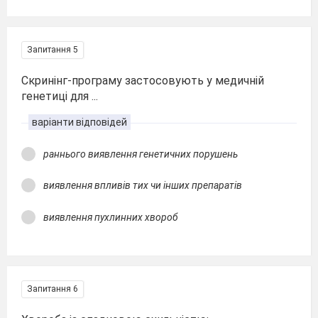
Запитання 5
Скринінг-програму застосовують у медичній
генетиці для ...
варіанти відповідей
раннього виявлення генетичних порушень
виявлення впливів тих чи інших препаратів
виявлення пухлинних хвороб
Запитання 6