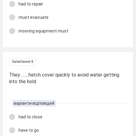
had to repair
must evacuate
mooring equipment must
Запитання 8
They ........hatch cover quickly to avoid water getting
into the hold.
варіанти відповідей
had to close
have to go