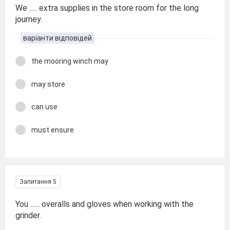
We ..... extra supplies in the store room for the long
journey.
варіанти відповідей
the mooring winch may
may store
can use
must ensure
Запитання 5
You ...... overalls and gloves when working with the
grinder.