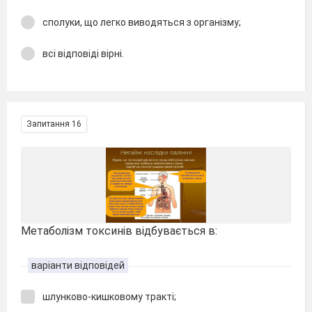
сполуки, що легко виводяться з організму;
всі відповіді вірні.
Запитання 16
Метаболізм токсинів відбувається в:
варіанти відповідей
шлунково-кишковому тракті;