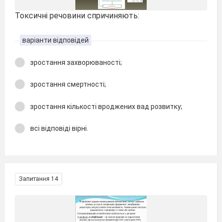
Токсичні речовини спричиняють:
варіанти відповідей
зростання захворюваності;
зростання смертності;
зростання кількості вроджених вад розвитку;
всі відповіді вірні.
Запитання 14