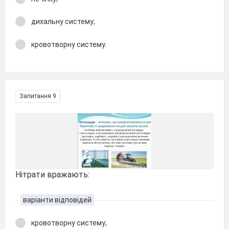
дихальну систему;
кровотворну систему.
Запитання 9
Нітрати вражають:
варіанти відповідей
кровотворну систему;