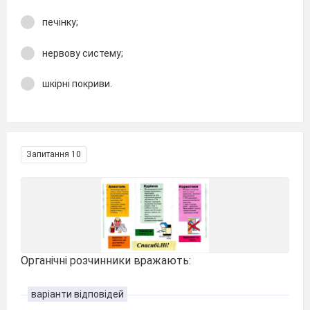
печінку;
нервову систему;
шкірні покриви.
Запитання 10
Органічні розчинники вражають:
варіанти відповідей