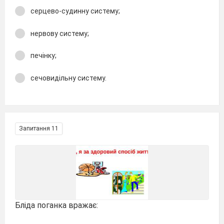
серцево-судинну систему;
нервову систему;
печінку;
сечовидільну систему.
Запитання 11
Бліда поганка вражає: