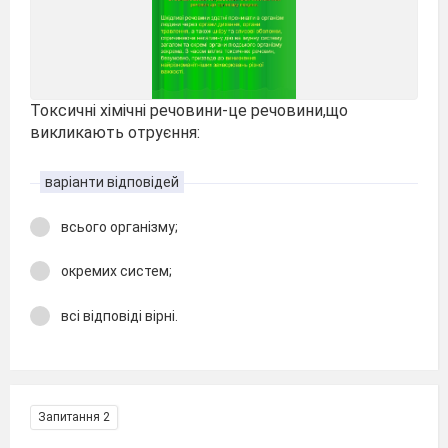
Токсичні хімічні речовини-це речовини,що
викликають отруєння:
варіанти відповідей
всього організму;
окремих систем;
всі відповіді вірні.
Запитання 2