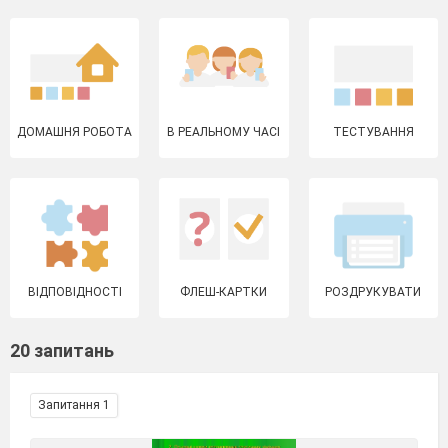
ДОМАШНЯ РОБОТА
В РЕАЛЬНОМУ ЧАСІ
ТЕСТУВАННЯ
ВІДПОВІДНОСТІ
ФЛЕШ-КАРТКИ
РОЗДРУКУВАТИ
20 запитань
Запитання 1