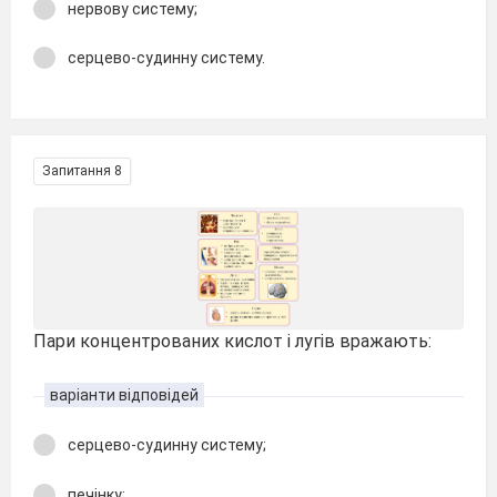
нервову систему;
серцево-судинну систему.
Запитання 8
Пари концентрованих кислот і лугів вражають:
варіанти відповідей
серцево-судинну систему;
печінку;