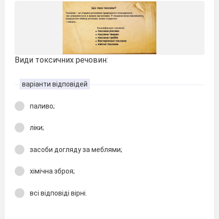
Види токсичних речовин:
варіанти відповідей
паливо;
ліки;
засоби догляду за меблями;
хімічна зброя;
всі відповіді вірні.