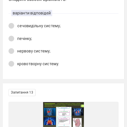
варіанти відповідей
сечовидільну систему;
печінку;
нервову систему;
кровотворну систему.
Запитання 13