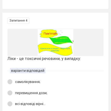
Запитання 4
Ліки - це токсичні речовини, у випадку:
варіанти відповідей
самолікування;
перевищення дози;
всі відповіді вірні...