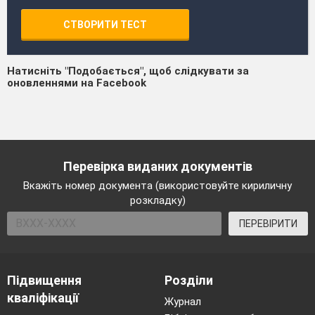
СТВОРИТИ ТЕСТ
Натисніть "Подобається", щоб слідкувати за
оновленнями на Facebook
Перевірка виданих документів
Вкажіть номер документа (використовуйте кириличну
розкладку)
ПЕРЕВІРИТИ
Підвищення
Розділи
кваліфікації
Журнал