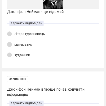
Джон фон Нейман - це відомий
варіанти відповідей
літературознавець
математик
художник
Запитання 8
Джон фон Нейман вперше почав кодувати
інформацію
варіанти відповідей