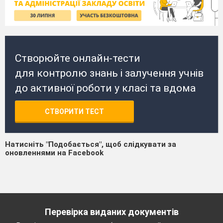
Створюйте онлайн-тести
для контролю знань і залучення учнів
до активної роботи у класі та вдома
СТВОРИТИ ТЕСТ
Натисніть "Подобається", щоб слідкувати за
оновленнями на Facebook
Перевірка виданих документів