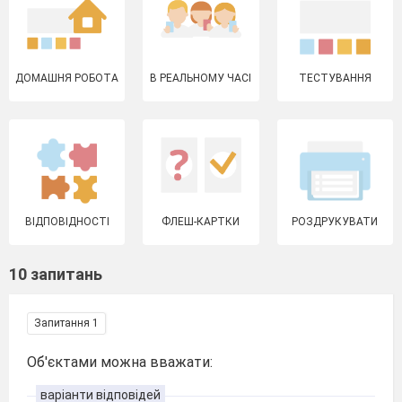
ДОМАШНЯ РОБОТА
В РЕАЛЬНОМУ ЧАСІ
ТЕСТУВАННЯ
ВІДПОВІДНОСТІ
ФЛЕШ-КАРТКИ
РОЗДРУКУВАТИ
10 запитань
Запитання 1
Об'єктами можна вважати:
варіанти відповідей