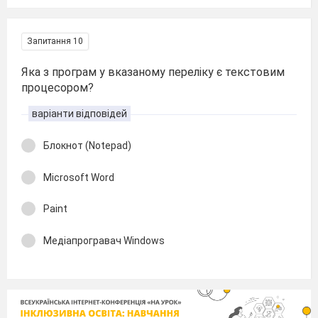
Запитання 10
Яка з програм у вказаному переліку є текстовим
процесором?
варіанти відповідей
Блокнот (Notepad)
Microsoft Word
Paint
Медіапрогравач Windows