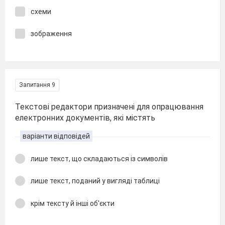
схеми
зображення
Запитання 9
Текстові редактори призначені для опрацювання
електронних документів, які містять
варіанти відповідей
лише текст, що складаються із символів
лише текст, поданий у вигляді таблиці
крім тексту й інші об'єкти