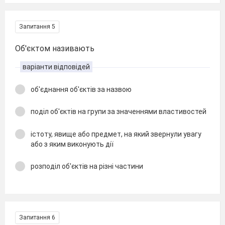
Запитання 5
Об'єктом називають
варіанти відповідей
об'єднання об'єктів за назвою
поділ об'єктів на групи за значеннями властивостей
істоту, явище або предмет, на який звернули увагу
або з яким виконують дії
розподіл об'єктів на різні частини
Запитання 6