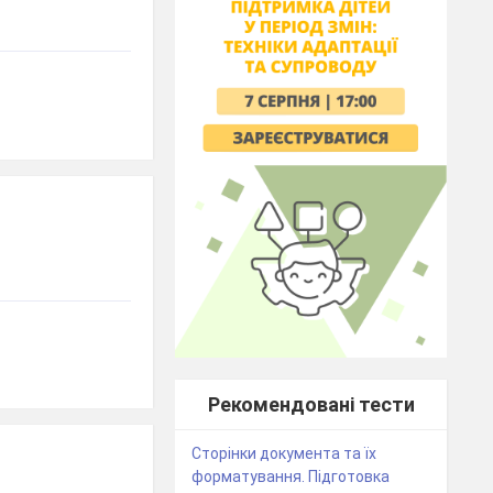
Рекомендовані тести
Сторінки документа та їх
форматування. Підготовка