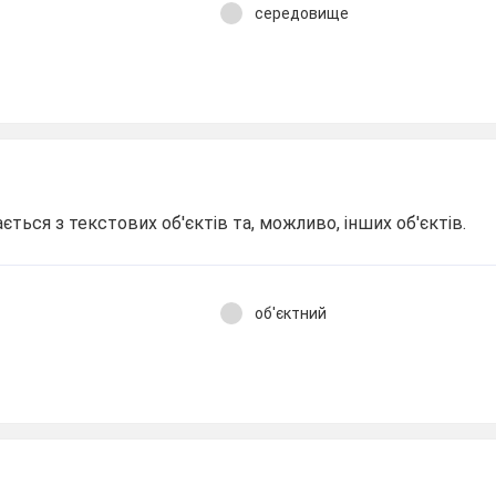
середовище
ться з текстових об'єктів та, можливо, інших об'єктів.
об'єктний