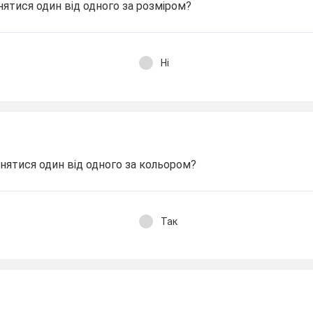
нятися один від одного за розміром?
Ні
нятися один від одного за кольором?
Так