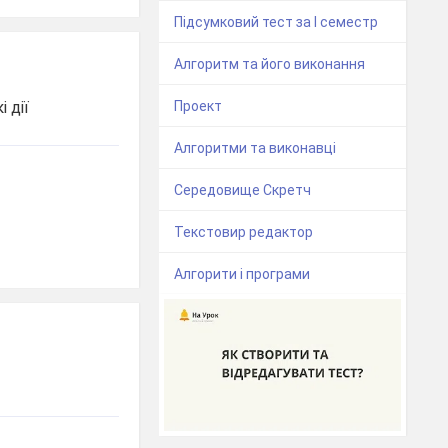
Підсумковий тест за І семестр
Алгоритм та його виконання
Проект
 дії
Алгоритми та виконавці
Середовище Скретч
Текстовир редактор
Алгорити і програми