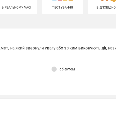
В РЕАЛЬНОМУ ЧАСІ
ТЕСТУВАННЯ
ВІДПОВІДНО
мет, на який звернули увагу або з яким виконують дії, нази
об'єктом