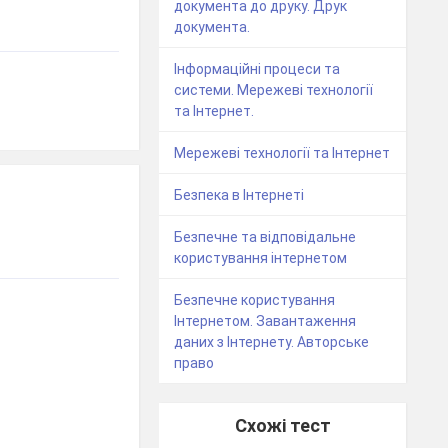
документа до друку. Друк
документа.
Інформаційні процеси та
системи. Мережеві технології
та Інтернет.
Мережеві технології та Інтернет
Безпека в Інтернеті
Безпечне та відповідальне
користування інтернетом
Безпечне користування
Інтернетом. Завантаження
даних з Інтернету. Авторське
право
Схожі тест