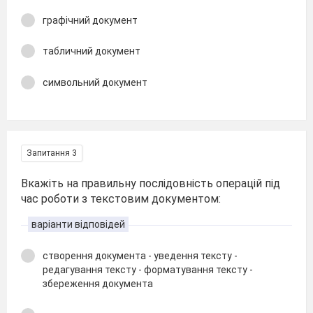
графічний документ
табличний документ
символьний документ
Запитання 3
Вкажіть на правильну послідовність операцій під
час роботи з текстовим документом:
варіанти відповідей
створення документа - уведення тексту -
редагування тексту - форматування тексту -
збереження документа