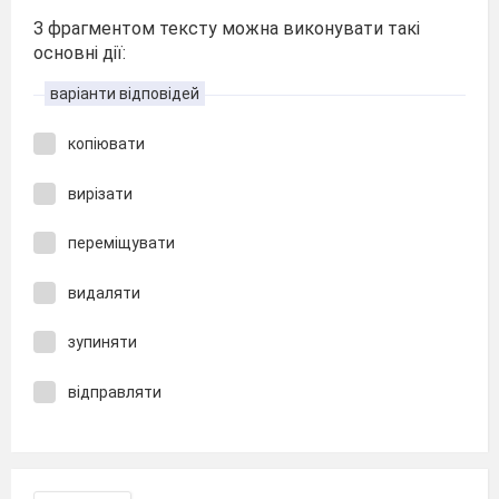
З фрагментом тексту можна виконувати такі
основні дії:
варіанти відповідей
копіювати
вирізати
переміщувати
видаляти
зупиняти
відправляти