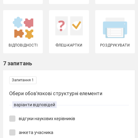
ВІДПОВІДНОСТІ
ФЛЕШ-КАРТКИ
РОЗДРУКУВАТИ
7 запитань
Запитання 1
Обери обов'язкові структурні елементи
варіанти відповідей
відгуки наукових керівників
анкета учасника