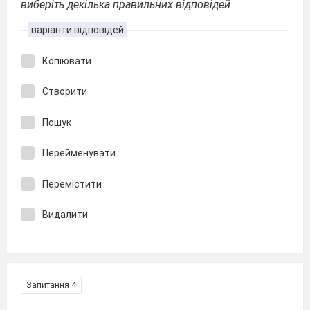
виберіть декілька правильних відповідей
варіанти відповідей
Копіювати
Створити
Пошук
Перейменувати
Перемістити
Видалити
Запитання 4