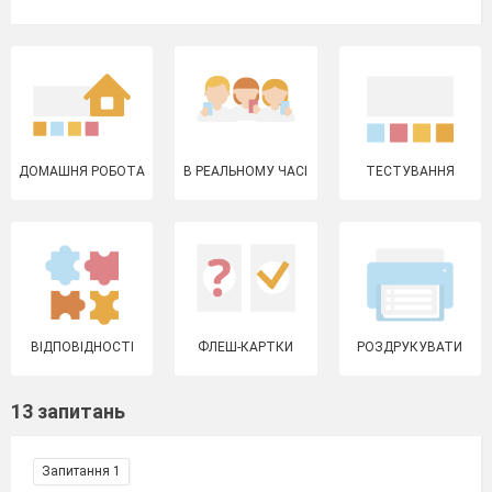
ДОМАШНЯ РОБОТА
В РЕАЛЬНОМУ ЧАСІ
ТЕСТУВАННЯ
ВІДПОВІДНОСТІ
ФЛЕШ-КАРТКИ
РОЗДРУКУВАТИ
13 запитань
Запитання 1