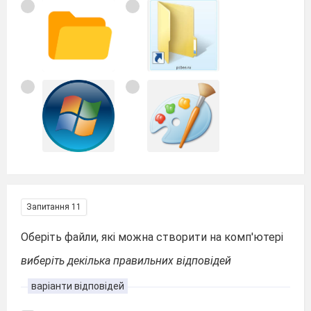
Запитання 11
Оберіть файли, які можна створити на комп'ютері
виберіть декілька правильних відповідей
варіанти відповідей