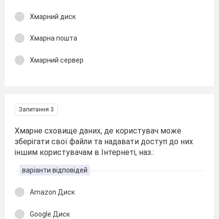
Хмарний диск
Хмарна пошта
Хмарний сервер
Запитання 3
Хмарне сховище даних, де користувач може
зберігати свої файли та надавати доступ до них
іншим користувачам в Інтернеті, наз.:
варіанти відповідей
Amazon Диск
Google Диск