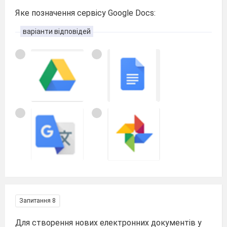
Яке позначення сервісу Google Docs:
варіанти відповідей
Запитання 8
Для створення нових електронних документів у