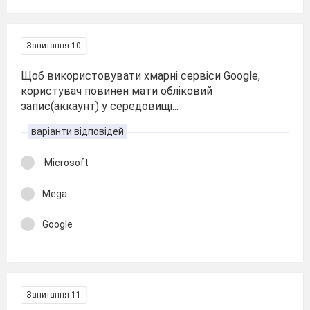
Запитання 10
Щоб використовувати хмарні сервіси Google,
користувач повинен мати обліковий
запис(аккаунт) у середовищі...
варіанти відповідей
Microsoft
Mega
Google
Запитання 11