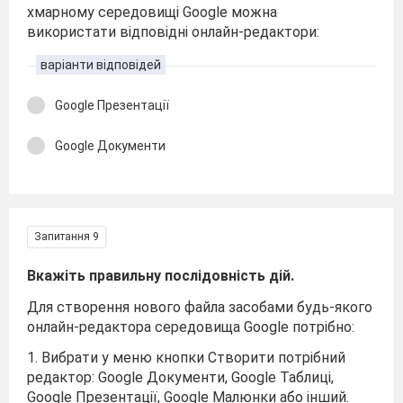
хмарному середовищі Google можна
використати відповідні онлайн-редактори:
варіанти відповідей
Google Презентації
Google Документи
Запитання 9
Вкажіть правильну послідовність дій.
Для створення нового файла засобами будь-якого
онлайн-редактора середовища Google потрібно:
1. Вибрати у меню кнопки Створити потрібний
редактор: Google Документи, Google Таблиці,
Google Презентації, Google Малюнки або інший.