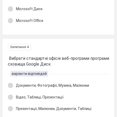
Microsoft Диск
Microsoft Office
Запитання 4
Вибрати стандартні офісні веб-програми програми
сховища Google Диск.
варіанти відповідей
Документи, Фотографії, Музика, Малюнки
Відео, Таблиці, Презентації
Презентації, Малюнки, Документи, Таблиці