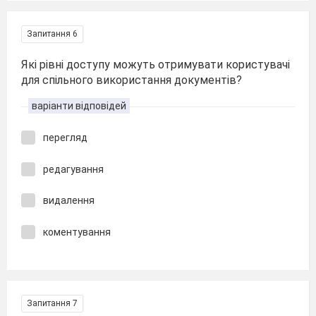
Запитання 6
Які рівні доступу можуть отримувати користувачі
для спільного використання документів?
варіанти відповідей
перегляд
редагування
видалення
коментування
Запитання 7