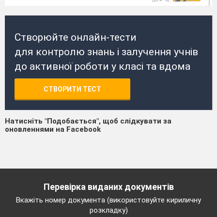
Створюйте онлайн-тести
для контролю знань і залучення учнів
до активної роботи у класі та вдома
СТВОРИТИ ТЕСТ
Натисніть "Подобається", щоб слідкувати за
оновленнями на Facebook
Перевірка виданих документів
Вкажіть номер документа (використовуйте кириличну
розкладку)