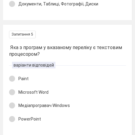
Документи, Таблиці, Фотографії, Диски
Запитання 5
Яка з програм у вказаному переліку є текстовим
процесором?
варіанти відповідей
Paint
Microsoft Word
Медіапрогравач Windows
PowerPoint