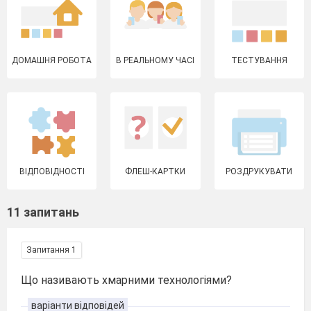
ДОМАШНЯ РОБОТА
В РЕАЛЬНОМУ ЧАСІ
ТЕСТУВАННЯ
ВІДПОВІДНОСТІ
ФЛЕШ-КАРТКИ
РОЗДРУКУВАТИ
11 запитань
Запитання 1
Що називають хмарними технологіями?
варіанти відповідей