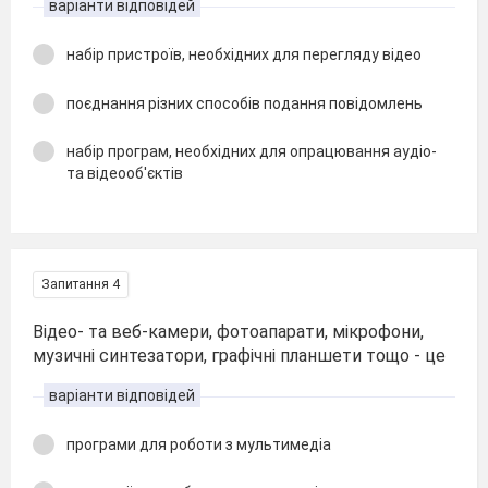
варіанти відповідей
набір пристроїв, необхідних для перегляду відео
поєднання різних способів подання повідомлень
набір програм, необхідних для опрацювання аудіо-
та відеооб'єктів
Запитання 4
Відео- та веб-камери, фотоапарати, мікрофони,
музичні синтезатори, графічні планшети тощо - це
варіанти відповідей
програми для роботи з мультимедіа