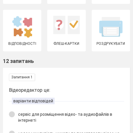
ВІДПОВІДНОСТІ
ФЛЕШ-КАРТКИ
РОЗДРУКУВАТИ
12 запитань
Запитання 1
Відеоредактор це:
варіанти відповідей
сервіс для розміщення відео- та аудиофайлів в
інтернеті