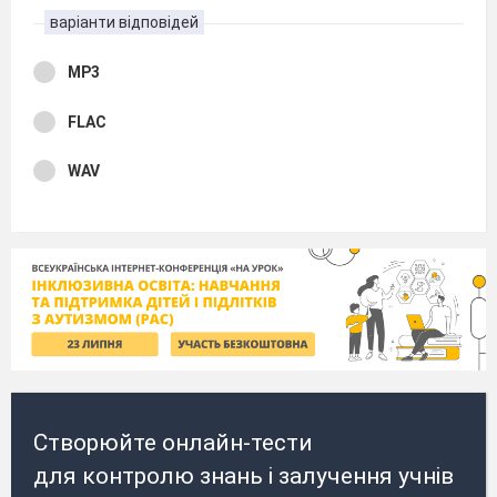
варіанти відповідей
MP3
FLAC
WAV
Створюйте онлайн-тести
для контролю знань і залучення учнів