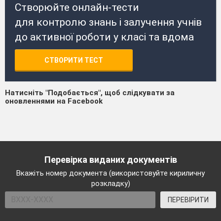
Створюйте онлайн-тести
для контролю знань і залучення учнів
до активної роботи у класі та вдома
СТВОРИТИ ТЕСТ
Натисніть "Подобається", щоб слідкувати за
оновленнями на Facebook
Перевірка виданих документів
Вкажіть номер документа (використовуйте кириличну
розкладку)
ПЕРЕВІРИТИ