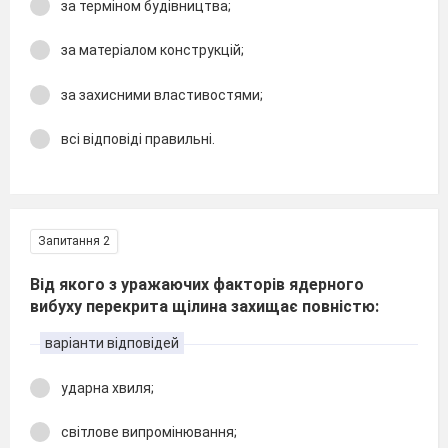
за терміном будівництва;
за матеріалом конструкцій;
за захисними властивостями;
всі відповіді правильні.
Запитання 2
Від якого з уражаючих факторів ядерного
вибуху перекрита щілина захищає повністю:
варіанти відповідей
ударна хвиля;
світлове випромінювання;