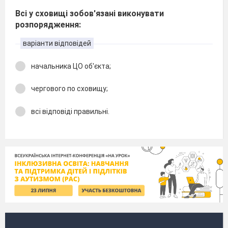
Всі у сховищі зобов'язані виконувати
розпорядження:
варіанти відповідей
начальника ЦО об'єкта;
чергового по сховищу;
всі відповіді правильні.