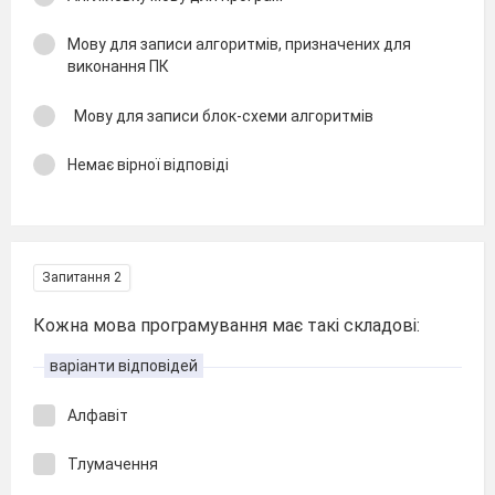
Мову для записи алгоритмів, призначених для
виконання ПК
Мову для записи блок-схеми алгоритмів
Немає вірної відповіді
Запитання 2
Кожна мова програмування має такі складові:
варіанти відповідей
Алфавіт
Тлумачення