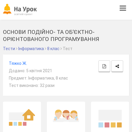
Tog
navi
ОСНОВИ ПОДІЙНО- ТА ОБ’ЄКТНО-
ОРІЄНТОВАНОГО ПРОГРАМУВАННЯ
Тести
Інформатика
8 клас
Тест
Тяжко Ж.
Додано: 5 квітня 2021
Предмет: Інформатика, 8 клас
Тест виконано: 32 рази