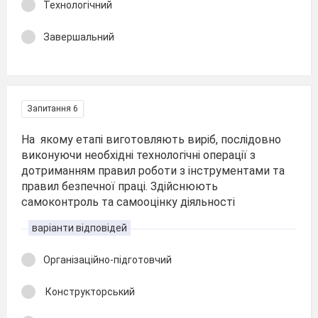
Технологічний
Завершальний
Запитання 6
На якому етапі виготовляють виріб, послідовно
виконуючи необхідні технологічні операції з
дотриманням правил роботи з інструментами та
правил безпечної праці. Здійснюють
самоконтроль та самооцінку діяльності
варіанти відповідей
Організаційно-підготовчий
Конструкторський