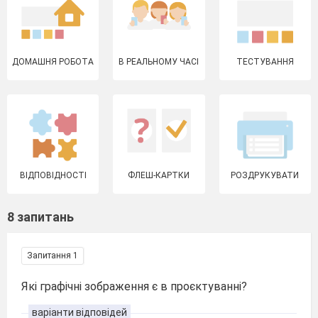
ДОМАШНЯ РОБОТА
В РЕАЛЬНОМУ ЧАСІ
ТЕСТУВАННЯ
ВІДПОВІДНОСТІ
ФЛЕШ-КАРТКИ
РОЗДРУКУВАТИ
8 запитань
Запитання 1
Які графічні зображення є в проєктуванні?
варіанти відповідей