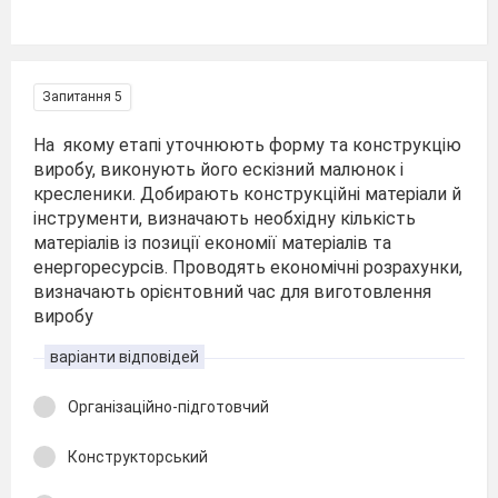
Запитання 5
На якому етапі уточнюють форму та конструкцію
виробу, виконують його ескізний малюнок і
кресленики. Добирають конструкційні матеріали й
інструменти, визначають необхідну кількість
матеріалів із позиції економії матеріалів та
енергоресурсів. Проводять економічні розрахунки,
визначають орієнтовний час для виготовлення
виробу
варіанти відповідей
Організаційно-підготовчий
Конструкторський