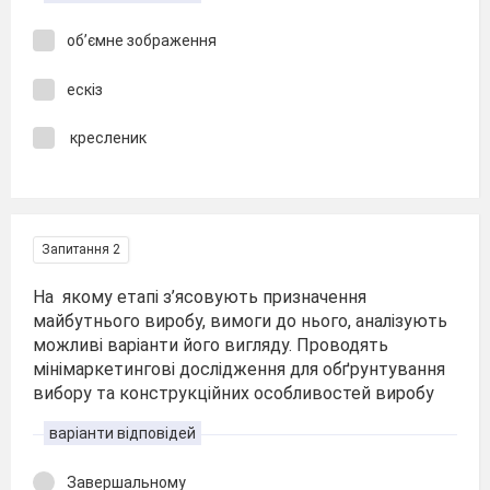
об’ємне зображення
ескіз
кресленик
Запитання 2
На якому етапі з’ясовують призначення
майбутнього виробу, вимоги до нього, аналізують
можливі варіанти його вигляду. Проводять
мінімаркетингові дослідження для обґрунтування
вибору та конструкційних особливостей виробу
варіанти відповідей
Завершальному