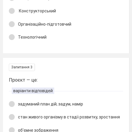
Конструкторський
Організаційно-підготовчий
Технологічний
Запитання 3
Проєкт — це:
варіанти відповідей
задуманий план дій; задум, намір
стан живого організму в стадії розвитку, зростання
об’ємне зображення