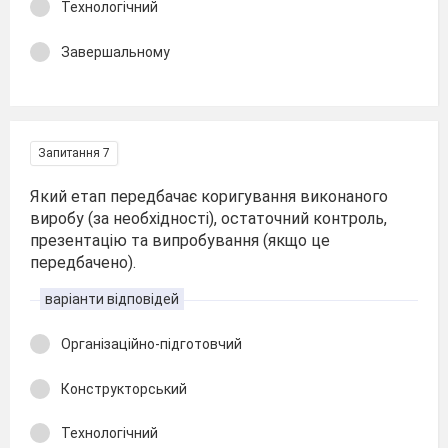
Технологічний
Завершальному
Запитання 7
Який етап передбачає коригування виконаного
виробу (за необхідності), остаточний контроль,
презентацію та випробування (якщо це
передбачено).
варіанти відповідей
Організаційно-підготовчий
Конструкторський
Технологічний