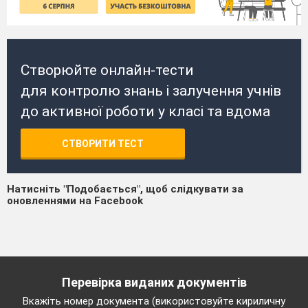
Створюйте онлайн-тести
для контролю знань і залучення учнів
до активної роботи у класі та вдома
СТВОРИТИ ТЕСТ
Натисніть "Подобається", щоб слідкувати за
оновленнями на Facebook
Перевірка виданих документів
Вкажіть номер документа (використовуйте кириличну