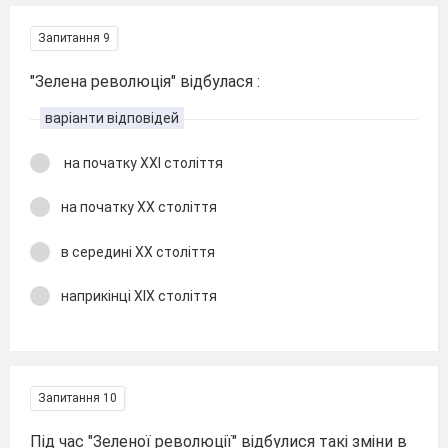
Запитання 9
"Зелена революція" відбулася :
варіанти відповідей
на початку ХХІ століття
на початку ХХ століття
в середині ХХ століття
наприкінці ХІХ століття
Запитання 10
Під час "Зеленої революції" відбулися такі зміни в