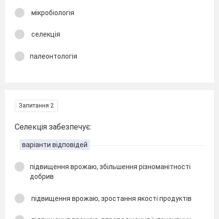
мікробіологія
селекція
палеонтологія
Запитання 2
Селекція забезпечує:
варіанти відповідей
підвищення врожаю, збільшення різноманітності
добрив
підвищення врожаю, зростання якості продуктів