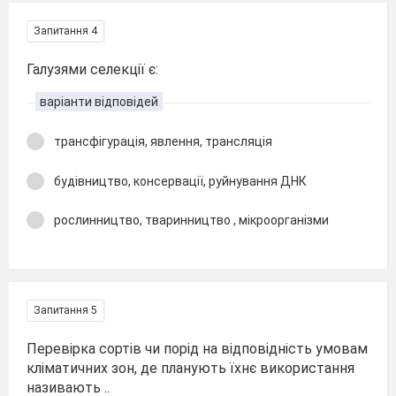
Запитання 4
Галузями селекції є:
варіанти відповідей
трансфігурація, явлення, трансляція
будівництво, консервації, руйнування ДНК
рослинництво, тваринництво , мікроорганізми
Запитання 5
Перевірка сортів чи порід на відповідність умовам
кліматичних зон, де планують їхнє використання
називають ..