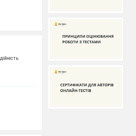
дійність