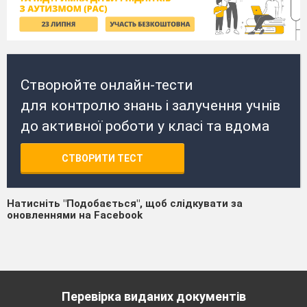
Створюйте онлайн-тести
для контролю знань і залучення учнів
до активної роботи у класі та вдома
СТВОРИТИ ТЕСТ
Натисніть "Подобається", щоб слідкувати за
оновленнями на Facebook
Перевірка виданих документів