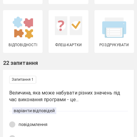
ВІДПОВІДНОСТІ
ФЛЕШ-КАРТКИ
РОЗДРУКУВАТИ
22 запитання
Запитання 1
Величина, яка може набувати різних значень під
час виконання програми - це...
варіанти відповідей
повідомлення