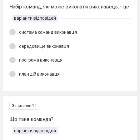
Набір команд, які може виконати виконавець, - це
варіанти відповідей
система команд виконавця
середовище виконавця
програма виконавця
план дій виконавця
Запитання 14
Що таке команда?
варіанти відповідей