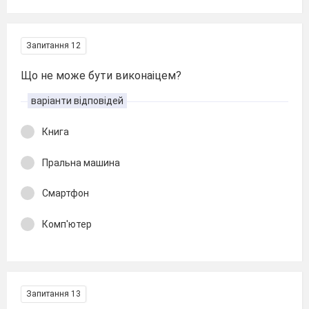
Запитання 12
Що не може бути виконаіцем?
варіанти відповідей
Книга
Пральна машина
Смартфон
Комп'ютер
Запитання 13