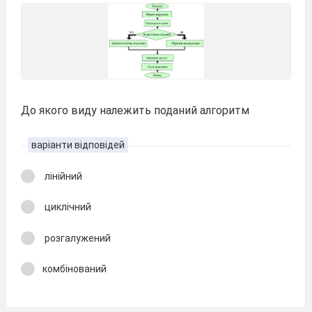
До якого виду належить поданий алгоритм
варіанти відповідей
лінійний
циклічний
розгалужений
комбінований