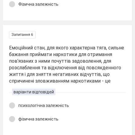
Фізична залежність
Запитання 6
Емоційний стан, для якого характерна тяга, сильне
бажання приймати наркотики для отримання
пов’язаних з ними почуттів задоволення, для
розслаблення та відключення від повсякденного
життя і для зняття негативних відчуттів, що
спричинені зловживанням наркотиками - це
варіанти відповідей
психологічна залежність
фізична залежність