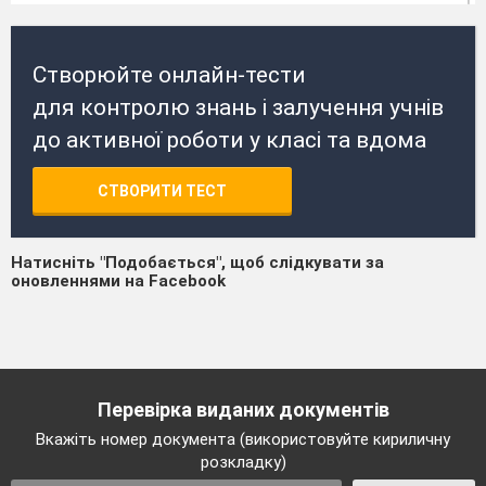
Створюйте онлайн-тести
для контролю знань і залучення учнів
до активної роботи у класі та вдома
СТВОРИТИ ТЕСТ
Натисніть "Подобається", щоб слідкувати за
оновленнями на Facebook
Перевірка виданих документів
Вкажіть номер документа (використовуйте кириличну
розкладку)