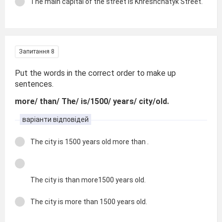
The main capital of the street is Khreshchatyk Street.
Запитання 8
Put the words in the correct order to make up
sentences.
more/ than/ The/ is/1500/ years/ city/old.
варіанти відповідей
The city is 1500 years old more than .
The city is than more1500 years old.
The city is more than 1500 years old.