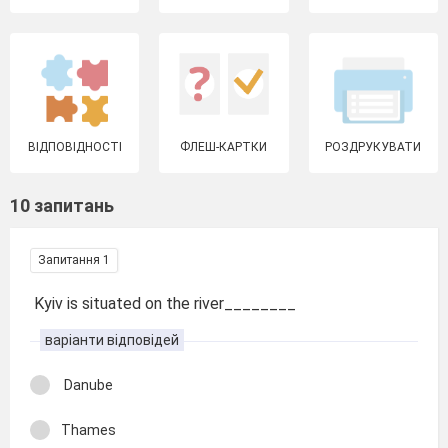
ВІДПОВІДНОСТІ
ФЛЕШ-КАРТКИ
РОЗДРУКУВАТИ
10 запитань
Запитання 1
Kyiv is situated on the river________
варіанти відповідей
Danube
Thames