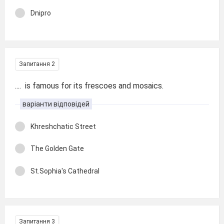
Dnipro
Запитання 2
.... is famous for its frescoes and mosaics.
варіанти відповідей
Khreshchatic Street
The Golden Gate
St.Sophia's Cathedral
Запитання 3