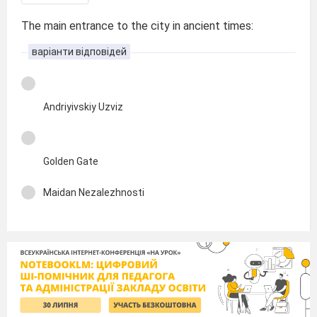
The main entrance to the city in ancient times:
варіанти відповідей
Andriyivskiy Uzviz
Golden Gate
Maidan Nezalezhnosti