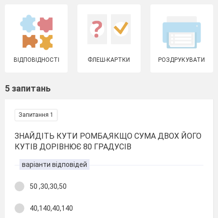
ВІДПОВІДНОСТІ
ФЛЕШ-КАРТКИ
РОЗДРУКУВАТИ
5 запитань
Запитання 1
ЗНАЙДІТЬ КУТИ РОМБА,ЯКЩО СУМА ДВОХ ЙОГО
КУТІВ ДОРІВНЮЄ 80 ГРАДУСІВ
варіанти відповідей
50 ,30,30,50
40,140,40,140