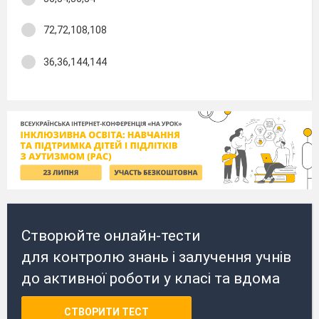
72,72,108,108
36,36,144,144
Створюйте онлайн-тести
для контролю знань і залучення учнів
до активної роботи у класі та вдома
СТВОРИТИ ТЕСТ