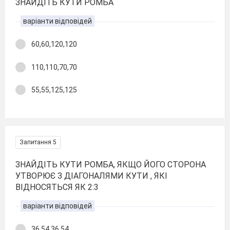
ЗНАЙДІТЬ КУТИ РОМБА
варіанти відповідей
60,60,120,120
110,110,70,70
55,55,125,125
Запитання 5
ЗНАЙДІТЬ КУТИ РОМБА, ЯКЩО ЙОГО СТОРОНА
УТВОРЮЄ З ДІАГОНАЛЯМИ КУТИ , ЯКІ
ВІДНОСЯТЬСЯ ЯК 2:3
варіанти відповідей
36,54,36,54