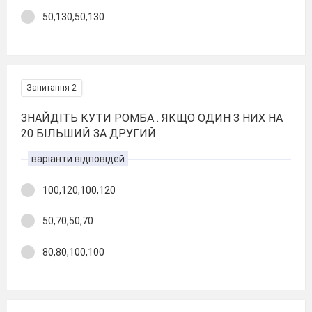
50,130,50,130
Запитання 2
ЗНАЙДІТЬ КУТИ РОМБА . ЯКЩО ОДИН З НИХ НА
20 БІЛЬШИЙ ЗА ДРУГИЙ
варіанти відповідей
100,120,100,120
50,70,50,70
80,80,100,100