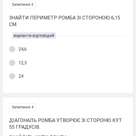
Запитання 3
ЗНАЙТИ ПЕРИМЕТР РОМБА ЗІ СТОРОНОЮ 6,15
СМ
варіанти відповідей
24,6
12,3
24
Запитання 4
ДІАГОНАЛЬ РОМБА УТВОРЮЄ ЗІ СТОРОНЮ КУТ
55 ГРАДУСІВ.