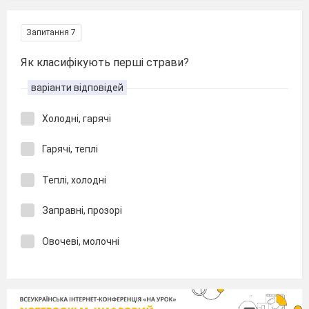
Запитання 7
Як класифікують перші страви?
варіанти відповідей
Холодні, гарячі
Гарячі, теплі
Теплі, холодні
Заправні, прозорі
Овочеві, молочні