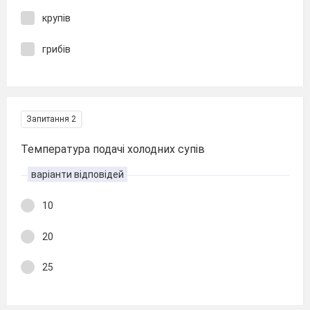
крупів
грибів
Запитання 2
Температура подачі холодних супів
варіанти відповідей
10
20
25