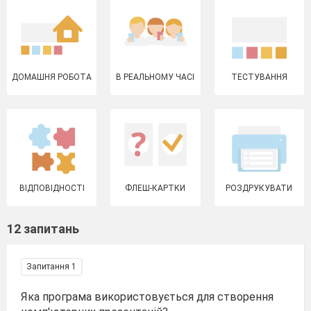
ДОМАШНЯ РОБОТА
В РЕАЛЬНОМУ ЧАСІ
ТЕСТУВАННЯ
ВІДПОВІДНОСТІ
ФЛЕШ-КАРТКИ
РОЗДРУКУВАТИ
12 запитань
Запитання 1
Яка програма використовується для створення