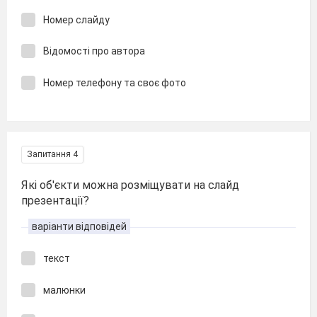
Номер слайду
Відомості про автора
Номер телефону та своє фото
Запитання 4
Які об'єкти можна розміщувати на слайд
презентації?
варіанти відповідей
текст
малюнки