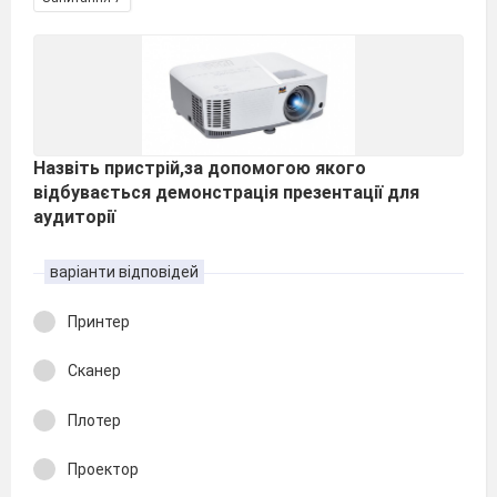
Назвіть пристрій,за допомогою якого
відбувається демонстрація презентації для
аудиторії
варіанти відповідей
Принтер
Сканер
Плотер
Проектор