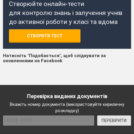
Створюйте онлайн-тести
для контролю знань і залучення учнів
до активної роботи у класі та вдома
СТВОРИТИ ТЕСТ
Натисніть "Подобається", щоб слідкувати за
оновленнями на Facebook
Перевірка виданих документів
Вкажіть номер документа (використовуйте кириличну
розкладку)
ПЕРЕВІРИТИ