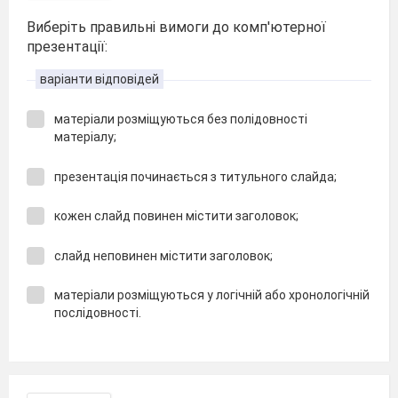
Виберіть правильні вимоги до комп'ютерної
презентації:
варіанти відповідей
матеріали розміщуються без полідовності
матеріалу;
презентація починається з титульного слайда;
кожен слайд повинен містити заголовок;
слайд неповинен містити заголовок;
матеріали розміщуються у логічній або хронологічній
послідовності.