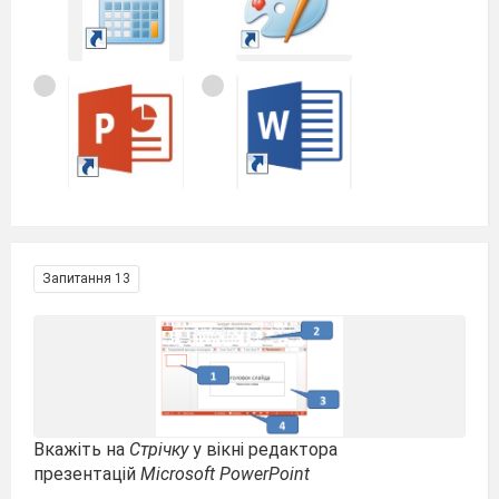
Запитання 13
Вкажіть на
Стрічку
у вікні редактора
презентацій
Microsoft PowerPoint