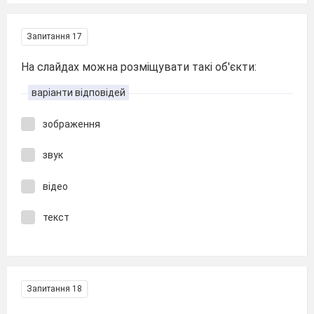
Запитання 17
На слайдах можна розміщувати такі об'єкти:
варіанти відповідей
зображення
звук
відео
текст
Запитання 18