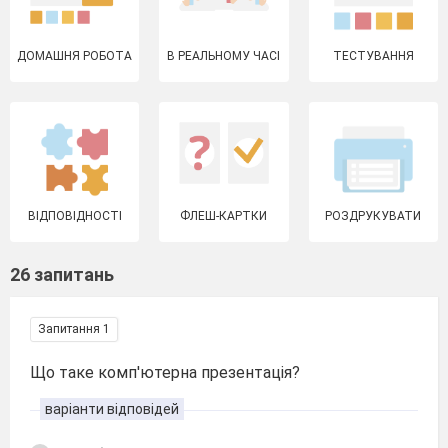
ДОМАШНЯ РОБОТА
В РЕАЛЬНОМУ ЧАСІ
ТЕСТУВАННЯ
ВІДПОВІДНОСТІ
ФЛЕШ-КАРТКИ
РОЗДРУКУВАТИ
26 запитань
Запитання 1
Що таке комп'ютерна презентація?
варіанти відповідей