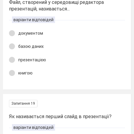
Файл, створений у середовищі редактора
презентацій, називається...
варіанти відповідей
документом
базою даних
презентацією
книгою
Запитання 19
Як називається перший слайд в презентації?
варіанти відповідей