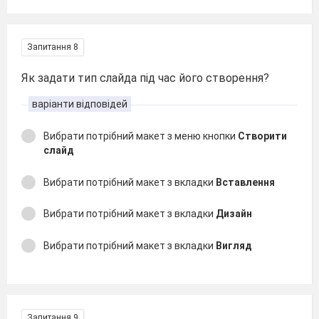
Запитання 8
Як задати тип слайда під час його створення?
варіанти відповідей
Вибрати потрібний макет з меню кнопки
Створити
слайд
Вибрати потрібний макет з вкладки
Вставлення
Вибрати потрібний макет з вкладки
Дизайн
Вибрати потрібний макет з вкладки
Вигляд
Запитання 9