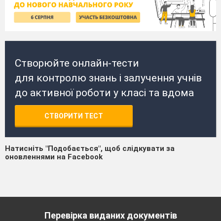
Створюйте онлайн-тести
для контролю знань і залучення учнів
до активної роботи у класі та вдома
СТВОРИТИ ТЕСТ
Натисніть "Подобається", щоб слідкувати за
оновленнями на Facebook
Перевірка виданих документів