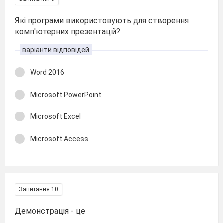
Які програми використовують для створення
комп'ютерних презентацій?
варіанти відповідей
Word 2016
Microsoft PowerPoint
Microsoft Excel
Microsoft Access
Запитання 10
Демонстрація - це