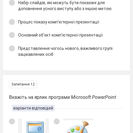
Набір слайдів, які можуть бути показані для
доповнення усного виступу або з іншою метою
Процес показу комп'ютерної презентації
Основний об'єкт комп'ютерної презентації
Представлення чогось нового, важливого групі
зацікавлених осіб
Запитання 12
Вкажіть на ярлик програми
Microsoft PowerPoint
варіанти відповідей