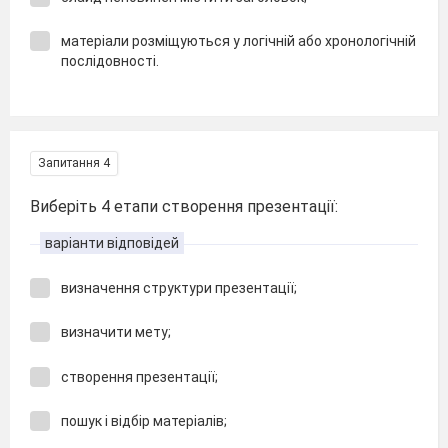
матеріали розміщуються у логічній або хронологічній
послідовності.
Запитання 4
Виберіть 4 етапи створення презентації:
варіанти відповідей
визначення структури презентації;
визначити мету;
створення презентації;
пошук і відбір матеріалів;