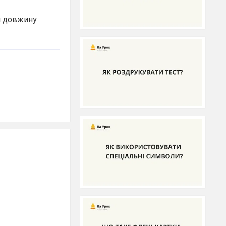
ти довжину