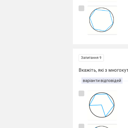
Запитання 9
Вкажіть, які з многоку
варіанти відповідей