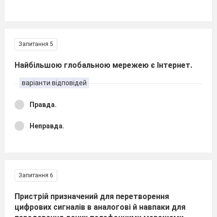
Запитання 5
Найбільшою глобальною мережею є Інтернет.
варіанти відповідей
Правда.
Неправда.
Запитання 6
Пристрій призначений для перетворення
цифрових сигналів в аналогові й навпаки для