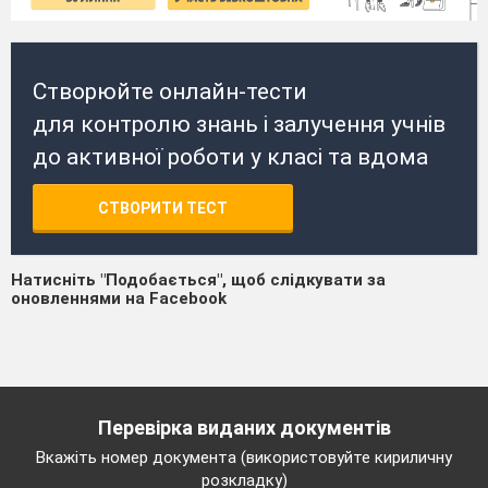
Створюйте онлайн-тести
для контролю знань і залучення учнів
до активної роботи у класі та вдома
СТВОРИТИ ТЕСТ
Натисніть "Подобається", щоб слідкувати за
оновленнями на Facebook
Перевірка виданих документів
Вкажіть номер документа (використовуйте кириличну
розкладку)