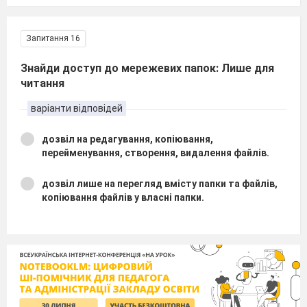
Запитання 16
Знайди доступ до мережевих папок: Лише для
читання
варіанти відповідей
дозвіл на редагування, копіювання,
перейменування, створення, видалення файлів.
дозвіл лише на перегляд вмісту папки та файлів,
копіювання файлів у власні папки.