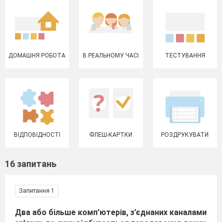
ДОМАШНЯ РОБОТА
В РЕАЛЬНОМУ ЧАСІ
ТЕСТУВАННЯ
ВІДПОВІДНОСТІ
ФЛЕШ-КАРТКИ
РОЗДРУКУВАТИ
16 запитань
Запитання 1
Два або більше комп’ютерів, з’єднаних каналами