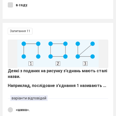
в саду.
Запитання 11
Деякі з поданих на рисунку з’єднань мають сталі
назви.
Наприклад, послідовне з’єднання 1 називають ...
варіанти відповідей
«шина».