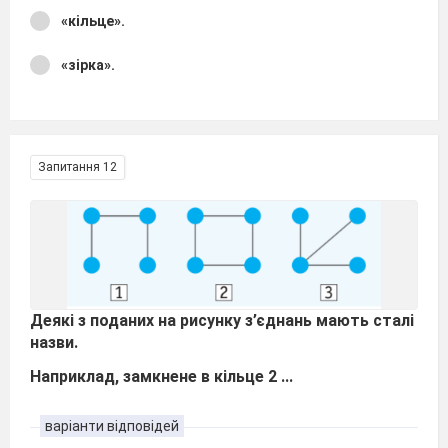
«кільце».
«зірка».
Запитання 12
Деякі з поданих на рисунку з’єднань мають сталі
назви.
Наприклад, замкнене в кільце 2 ...
варіанти відповідей