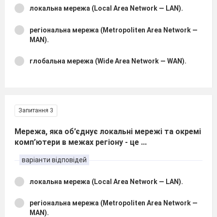
локальна мережа (Local Area Network — LAN).
регіональна мережа (Metropoliten Area Network —
MAN).
глобальна мережа (Wide Area Network — WAN).
Запитання 3
Мережа, яка об’єднує локальні мережі та окремі
комп’ютери в межах регіону - це ...
варіанти відповідей
локальна мережа (Local Area Network — LAN).
регіональна мережа (Metropoliten Area Network —
MAN).