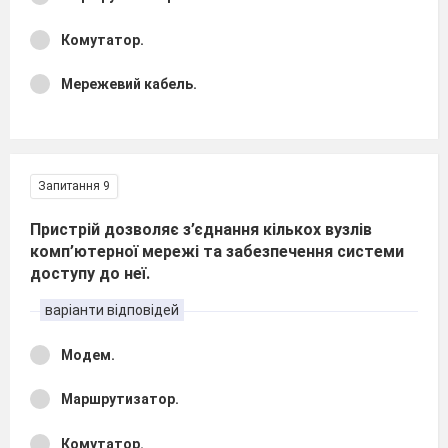
Комутатор.
Мережевий кабель.
Запитання 9
Пристрій дозволяє з’єднання кількох вузлів
комп’ютерної мережі та забезпечення системи
доступу до неї.
варіанти відповідей
Модем.
Маршрутизатор.
Комутатор.