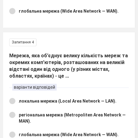
глобальна мережа (Wide Area Network — WAN).
Запитання 4
Мережа, яка об’єднує велику кількість мереж та
окремих комп’ютерів, розташованих на великій
відстані один від одного (у різних містах,
областях, країнах) - це ...
варіанти відповідей
локальна мережа (Local Area Network — LAN).
регіональна мережа (Metropoliten Area Network —
MAN).
глобальна мережа (Wide Area Network — WAN).