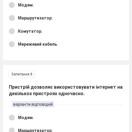
Модем.
Маршрутизатор.
Комутатор.
Мережевий кабель.
Запитання 8
Пристрій дозволяє використовувати інтернет на
декількох пристроях одночасно.
варіанти відповідей
Модем.
Маршрутизатор.