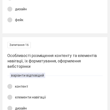
дизайн
фейк
Запитання 16
Особливості розміщення контенту та елементів
навігації, їх форматування, оформлення
вебсторінки
варіанти відповідей
контент
елементи навігації
дизайн