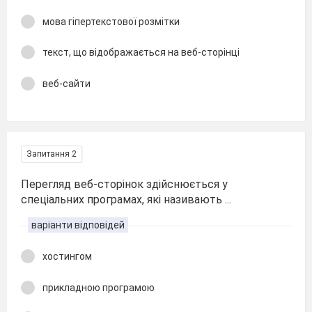
мова гіпертекстової розмітки
текст, що відображається на веб-сторінці
веб-сайти
Запитання 2
Перегляд веб-сторінок здійснюється у
спеціальних програмах, які називають ...
варіанти відповідей
хостингом
прикладною програмою