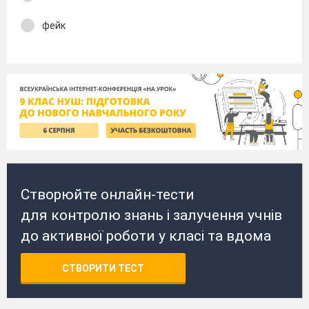
фейк
Створюйте онлайн-тести
для контролю знань і залучення учнів
до активної роботи у класі та вдома
СТВОРИТИ ТЕСТ