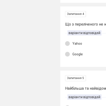
Запитання 4
Що з переліченого не
варіанти відповідей
Yahoo
Google
Запитання 5
Найбільша та найвідом
варіанти відповідей