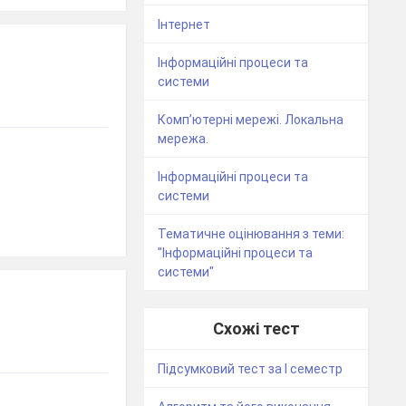
Інтернет
Інформаційні процеси та
системи
Комп’ютерні мережі. Локальна
мережа.
Інформаційні процеси та
системи
Тематичне оцінювання з теми:
"Інформаційні процеси та
системи"
Схожі тест
Підсумковий тест за І семестр