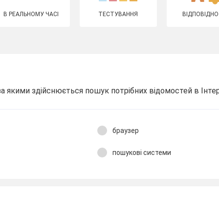
В РЕАЛЬНОМУ ЧАСІ
ТЕСТУВАННЯ
ВІДПОВІДНО
 за якими здійснюється пошук потрібних відомостей в Інтерне
браузер
пошукові системи