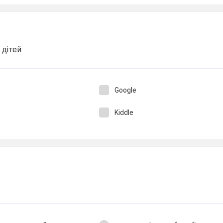
 дітей
Google
Kiddle