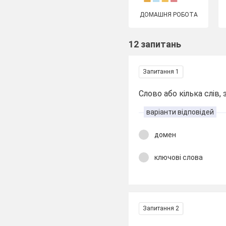
ДОМАШНЯ РОБОТА
12 запитань
Запитання 1
Слово або кілька слів,
варіанти відповідей
домен
ключові слова
Запитання 2