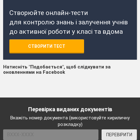
Створюйте онлайн-тести
для контролю знань і залучення учнів
до активної роботи у класі та вдома
СТВОРИТИ ТЕСТ
Натисніть "Подобається", щоб слідкувати за
оновленнями на Facebook
Перевірка виданих документів
Вкажіть номер документа (використовуйте кириличну
розкладку)
ПЕРЕВІРИТИ