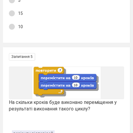
5
15
10
Запитання 5
На скільки кроків буде виконано переміщення у
результаті виконання такого циклу?