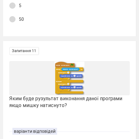
5
50
Запитання 11
Яким буде рузультат виконання даної програми
якщо мишку натиснуто?
варіанти відповідей