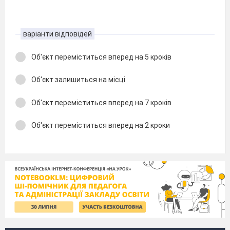
варіанти відповідей
Об'єкт переміститься вперед на 5 кроків
Об'єкт залишиться на місці
Об'єкт переміститься вперед на 7 кроків
Об'єкт переміститься вперед на 2 кроки