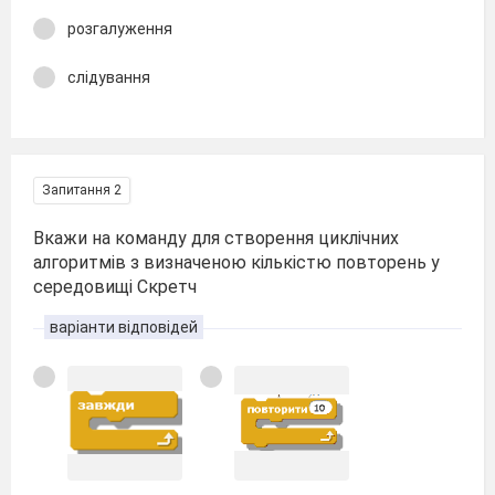
розгалуження
слідування
Запитання 2
Вкажи на команду для створення циклічних
алгоритмів з визначеною кількістю повторень у
середовищі Скретч
варіанти відповідей