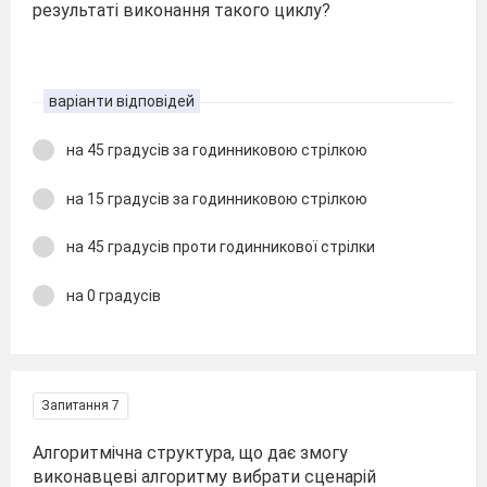
результаті виконання такого циклу?
варіанти відповідей
на 45 градусів за годинниковою стрілкою
на 15 градусів за годинниковою стрілкою
на 45 градусів проти годинникової стрілки
на 0 градусів
Запитання 7
Алгоритмічна структура, що дає змогу
виконавцеві алгоритму вибрати сценарій