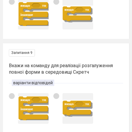
Запитання 9
Вкажи на команду для реалізації розгалуження
повної форми в середовищі Скретч
варіанти відповідей