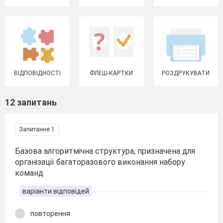
ВІДПОВІДНОСТІ
ФЛЕШ-КАРТКИ
РОЗДРУКУВАТИ
12 запитань
Запитання 1
Базова алгоритмічна структура, призначена для
організації багаторазового виконання набору
команд
варіанти відповідей
повторення