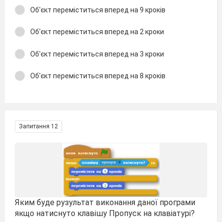
Об'єкт переміститься вперед на 9 кроків
Об'єкт переміститься вперед на 2 кроки
Об'єкт переміститься вперед на 3 кроки
Об'єкт переміститься вперед на 8 кроків
Запитання 12
Яким буде рузультат виконання даної програми
якщо натиснуто клавішу Пропуск на клавіатурі?