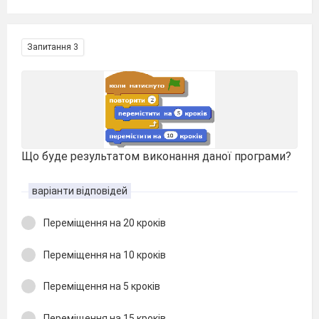
Запитання 3
Що буде результатом виконання даної програми?
варіанти відповідей
Переміщення на 20 кроків
Переміщення на 10 кроків
Переміщення на 5 кроків
Переміщення на 15 кроків