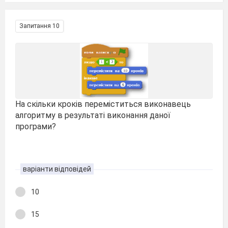
Запитання 10
На скільки кроків переміститься виконавець
алгоритму в результаті виконання даної
програми?
варіанти відповідей
10
15