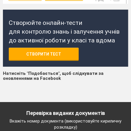
Створюйте онлайн-тести
для контролю знань і залучення учнів
до активної роботи у класі та вдома
СТВОРИТИ ТЕСТ
Натисніть "Подобається", щоб слідкувати за
оновленнями на Facebook
Перевірка виданих документів
Вкажіть номер документа (використовуйте кириличну
розкладку)