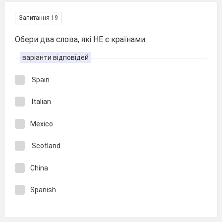
Запитання 19
Обери два слова, які НЕ є країнами.
варіанти відповідей
Spain
Italian
Mexico
Scotland
China
Spanish