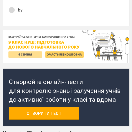
by
Створюйте онлайн-тести
для контролю знань і залучення учнів
до активної роботи у класі та вдома
СТВОРИТИ ТЕСТ