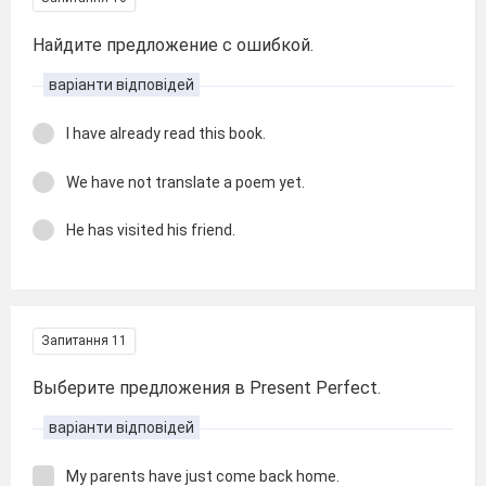
Найдите предложение с ошибкой.
варіанти відповідей
I have already read this book.
We have not translate a poem yet.
He has visited his friend.
Запитання 11
Выберите предложения в Present Perfect.
варіанти відповідей
My parents have just come back home.