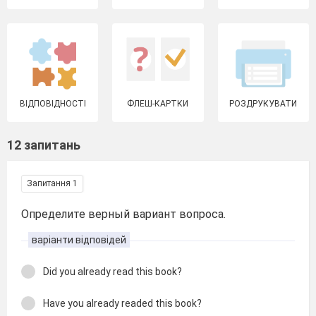
ВІДПОВІДНОСТІ
ФЛЕШ-КАРТКИ
РОЗДРУКУВАТИ
12 запитань
Запитання 1
Определите верный вариант вопроса.
варіанти відповідей
Did you already read this book?
Have you already readed this book?