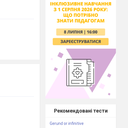
Рекомендовані тести
Gerund or infinitive