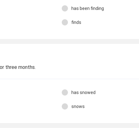
has been finding
finds
or three months.
has snowed
snows