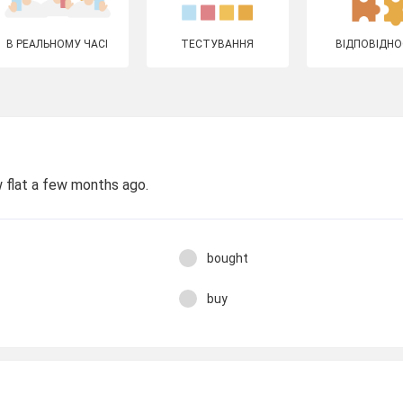
В РЕАЛЬНОМУ ЧАСІ
ТЕСТУВАННЯ
ВІДПОВІДНО
flat a few months ago.
bought
buy