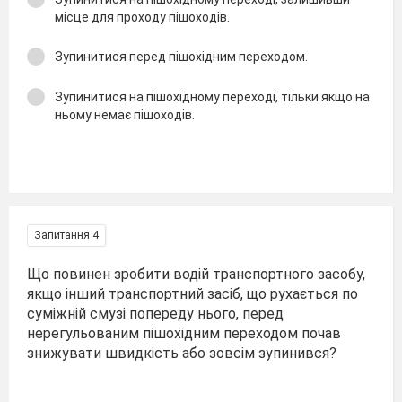
місце для проходу пішоходів.
Зупинитися перед пішохідним переходом.
Зупинитися на пішохідному переході, тільки якщо на
ньому немає пішоходів.
Запитання 4
Що повинен зробити водій транспортного засобу,
якщо інший транспортний засіб, що рухається по
суміжній смузі попереду нього, перед
нерегульованим пішохідним переходом почав
знижувати швидкість або зовсім зупинився?