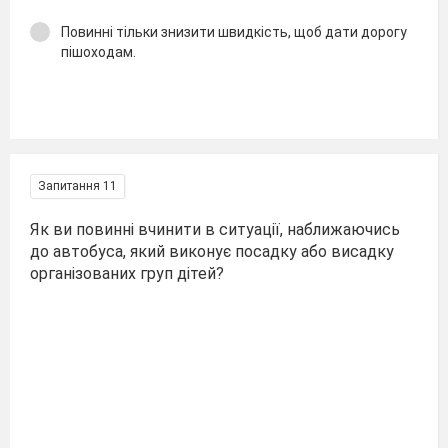
Повинні тільки знизити швидкість, щоб дати дорогу
пішоходам.
Запитання 11
Як ви повинні вчинити в ситуації, наближаючись
до автобуса, який виконує посадку або висадку
організованих груп дітей?