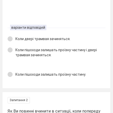
варіанти відповідей
Коли двері трамвая зачиняться.
Коли пішоходи залишать проїзну частину і двері
трамвая зачиняться.
Коли пішоходи залишать проїзну частину.
Запитання 2
Як Ви повинні вчинити в ситуації, коли попереду