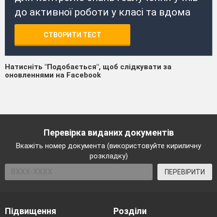
до активної роботи у класі та вдома
СТВОРИТИ ТЕСТ
Натисніть "Подобається", щоб слідкувати за
оновленнями на Facebook
Перевірка виданих документів
Вкажіть номер документа (використовуйте кириличну
розкладку)
ПЕРЕВІРИТИ
Підвищення
Розділи